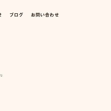
せ
ブログ
お問い合わせ
72