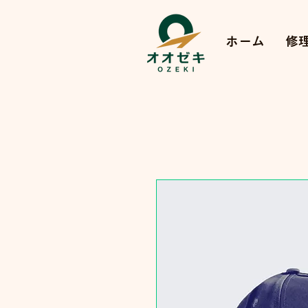
ホーム
修