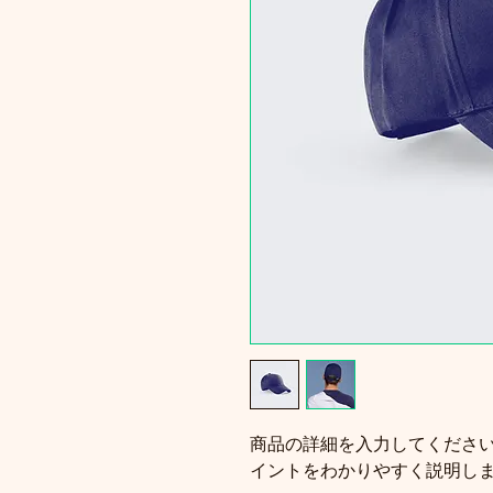
商品の詳細を入力してくださ
イントをわかりやすく説明し